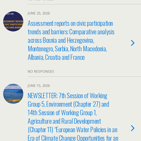
JUNE 25, 2026
Assessment reports on civic participation
trends and barriers: Comparative analysis
across Bosnia and Herzegovina,
Montenegro, Serbia, North Macedonia,
Albania, Croatia and France
NO RESPONSES
JUNE 15, 2026
NEWSLETTER: 7th Session of Working
Group 5, Environment (Chapter 27) and
14th Session of Working Group 1,
Agriculture and Rural Development
(Chapter 11) “European Water Policies in an
Era of Climate Change: Opportunities for an