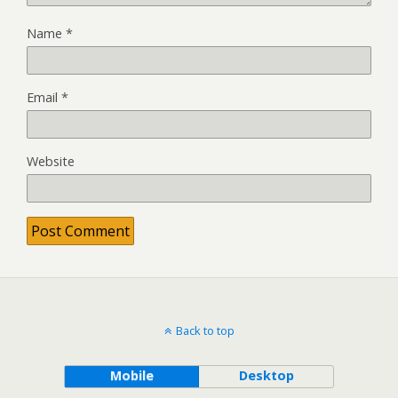
Name
*
Email
*
Website
Back to top
Mobile
Desktop