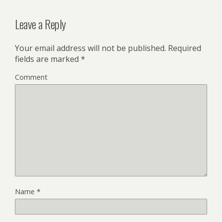
Leave a Reply
Your email address will not be published.
Required
fields are marked
*
Comment
Name
*