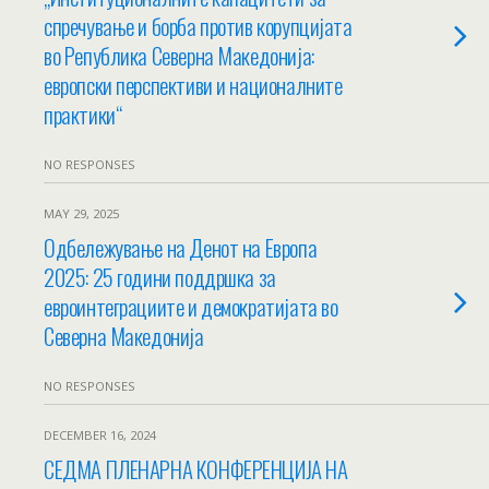
спречување и борба против корупцијата
во Република Северна Македонија:
европски перспективи и националните
практики“
NO RESPONSES
MAY 29, 2025
Одбележување на Денот на Европа
2025: 25 години поддршка за
евроинтеграциите и демократијата во
Северна Македонија
NO RESPONSES
DECEMBER 16, 2024
СЕДМА ПЛЕНАРНА КОНФЕРЕНЦИЈА НА