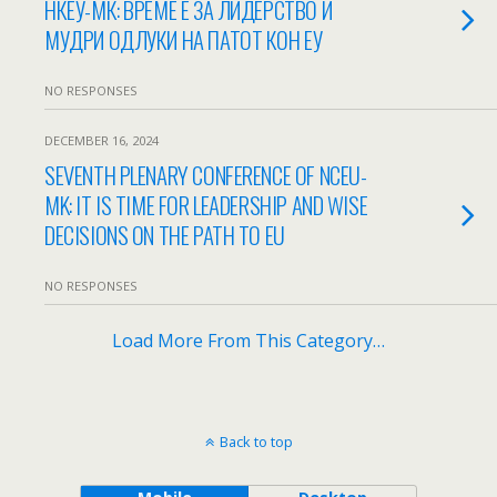
НКЕУ-МК: ВРЕМЕ Е ЗА ЛИДЕРСТВО И
МУДРИ ОДЛУКИ НА ПАТОТ КОН ЕУ
NO RESPONSES
DECEMBER 16, 2024
SEVENTH PLENARY CONFERENCE OF NCEU-
MK: IT IS TIME FOR LEADERSHIP AND WISE
DECISIONS ON THE PATH TO EU
NO RESPONSES
Load More From This Category…
Back to top