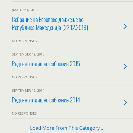
JANUARY 4, 2019
Собрание на Европско движење во
Република Македонија (22.12.2018)
NO RESPONSES
SEPTEMBER 19, 2015
Редовно годишно собрание 2015
NO RESPONSES
SEPTEMBER 19, 2014
Редовно годишно собрание 2014
NO RESPONSES
Load More From This Category…