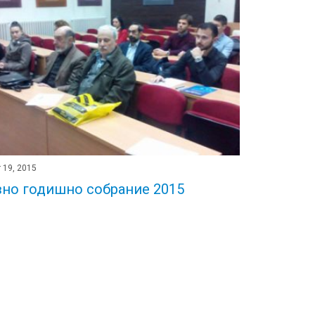
 19, 2015
но годишно собрание 2015