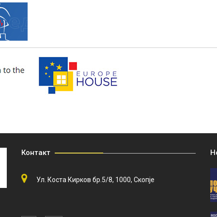
Контакт
Н
Ул. Коста Кирков бр.5/8, 1000, Скопје