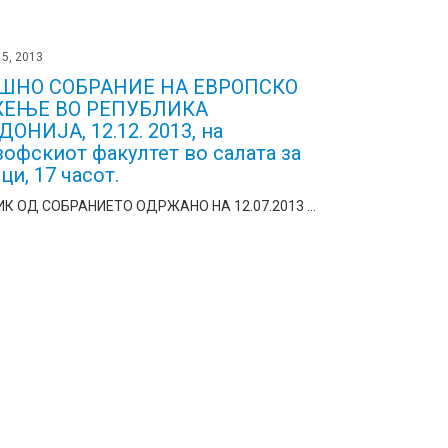
5, 2013
ШНО СОБРАНИЕ НА ЕВРОПСКО
ЕЊЕ ВО РЕПУБЛИКА
ОНИЈА, 12.12. 2013, на
офскиот факултет во салата за
ци, 17 часот.
К ОД СОБРАНИЕТО ОДРЖАНО НА 12.07.2013 ...