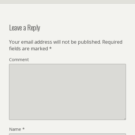
Leave a Reply
Your email address will not be published.
Required
fields are marked
*
Comment
Name
*