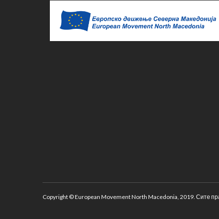
Copyright © European Movement North Macedonia, 2019. Сите пр