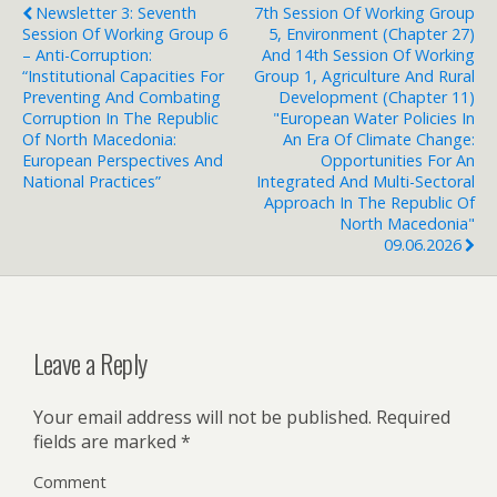
Newsletter 3: Seventh
7th Session Of Working Group
Session Of Working Group 6
5, Environment (Chapter 27)
– Anti-Corruption:
And 14th Session Of Working
“Institutional Capacities For
Group 1, Agriculture And Rural
Preventing And Combating
Development (Chapter 11)
Corruption In The Republic
"European Water Policies In
Of North Macedonia:
An Era Of Climate Change:
European Perspectives And
Opportunities For An
National Practices”
Integrated And Multi-Sectoral
Approach In The Republic Of
North Macedonia"
09.06.2026
Leave a Reply
Your email address will not be published.
Required
fields are marked
*
Comment