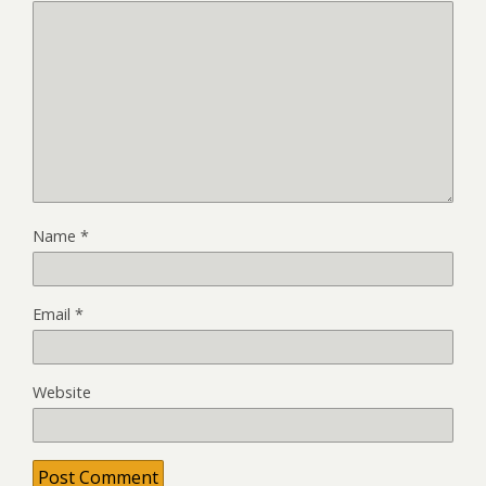
Name
*
Email
*
Website