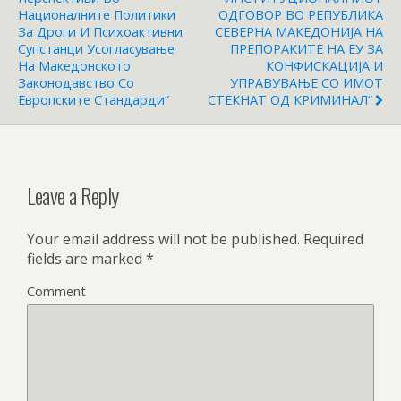
Националните Политики
ОДГОВОР ВО РЕПУБЛИКА
За Дроги И Психоактивни
СЕВЕРНА МАКЕДОНИЈА НА
Супстанци Усогласување
ПРЕПОРАКИТЕ НА ЕУ ЗА
На Македонското
КОНФИСКАЦИЈА И
Законодавство Со
УПРАВУВАЊЕ СО ИМОТ
Европските Стандарди“
СТЕКНАТ ОД КРИМИНАЛ“
Leave a Reply
Your email address will not be published.
Required
fields are marked
*
Comment