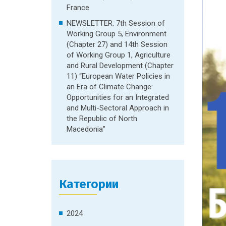
France
NEWSLETTER: 7th Session of
Working Group 5, Environment
(Chapter 27) and 14th Session
of Working Group 1, Agriculture
and Rural Development (Chapter
11) “European Water Policies in
an Era of Climate Change:
Opportunities for an Integrated
and Multi-Sectoral Approach in
the Republic of North
Macedonia”
Категории
2024