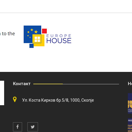
Контакт
Н
Ул. Коста Кирков бр.5/8, 1000, Скопје