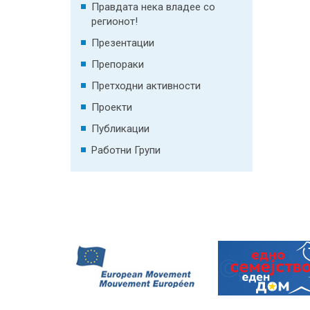
Правдата нека владее со
регионот!
Презентации
Препораки
Претходни активности
Проекти
Публикации
Работни Групи