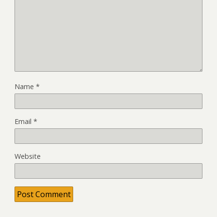
Name
*
Email
*
Website