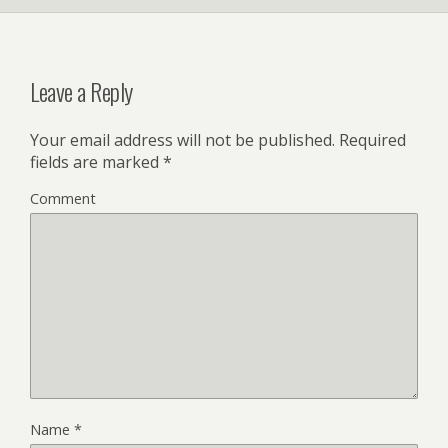
Leave a Reply
Your email address will not be published.
Required
fields are marked
*
Comment
Name
*