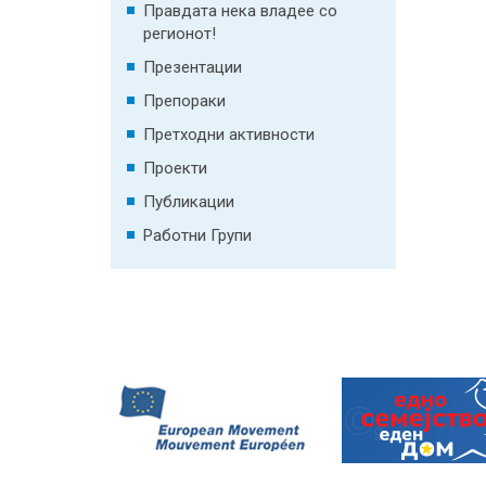
Правдата нека владее со
регионот!
Презентации
Препораки
Претходни активности
Проекти
Публикации
Работни Групи