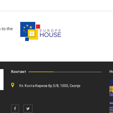
Контакт
Н
Ул. Коста Кирков бр.5/8, 1000, Скопје