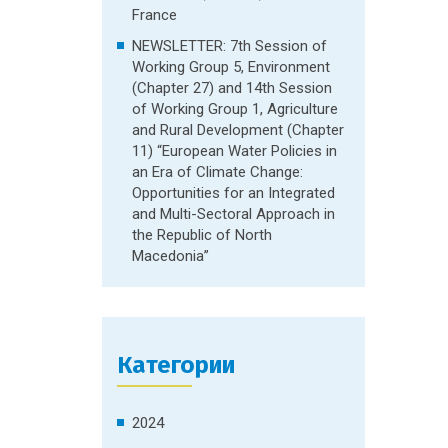
France
NEWSLETTER: 7th Session of
Working Group 5, Environment
(Chapter 27) and 14th Session
of Working Group 1, Agriculture
and Rural Development (Chapter
11) “European Water Policies in
an Era of Climate Change:
Opportunities for an Integrated
and Multi-Sectoral Approach in
the Republic of North
Macedonia”
Категории
2024