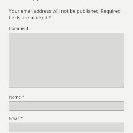
Your email address will not be published.
Required
fields are marked
*
Comment
Name
*
Email
*