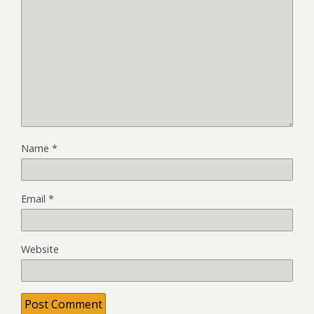
Name
*
Email
*
Website