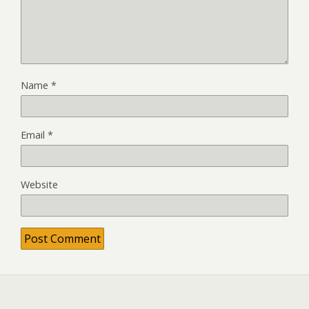
Name
*
Email
*
Website