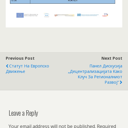
Previous Post
Next Post
Статут На Европско
Панел Дискусија
Движење
„Децентрализацијата Како
Клуч За Регионалниот
Развој“
Leave a Reply
Your email address will not be published.
Required