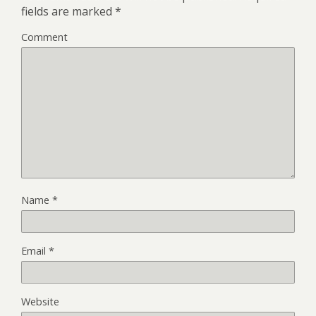
fields are marked
*
Comment
Name
*
Email
*
Website