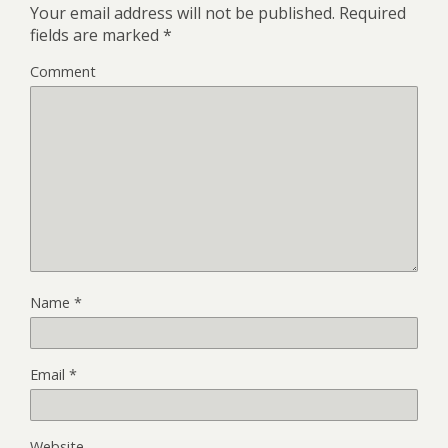
Your email address will not be published.
Required
fields are marked
*
Comment
Name
*
Email
*
Website