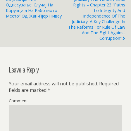
Однесување: Случај На
Rights – Chapter 23 “Paths
Корупција На Работното
To Integrity And
Место“ Од Жан-Пјер Нивеу
Independence Of The
Judiciary: A Key Challenge In
The Reforms For Rule Of Law
And The Fight Against
Corruption”
Leave a Reply
Your email address will not be published.
Required
fields are marked
*
Comment