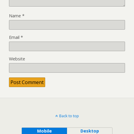
Name
*
Email
*
Website
Back to top
Mobile
Desktop