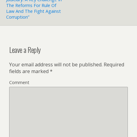
The Reforms For Rule Of
Law And The Fight Against
Corruption”
Leave a Reply
Your email address will not be published.
Required
fields are marked
*
Comment