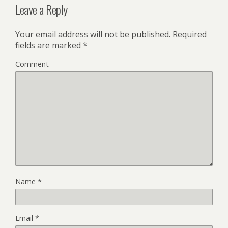
Leave a Reply
Your email address will not be published.
Required
fields are marked
*
Comment
Name
*
Email
*