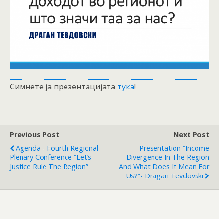
Симнете ја презентацијата
тука
!
Previous Post
Next Post
Agenda - Fourth Regional
Presentation “Income
Plenary Conference “Let’s
Divergence In The Region
Justice Rule The Region”
And What Does It Mean For
Us?”- Dragan Tevdovski