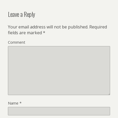
Leave a Reply
Your email address will not be published.
Required
fields are marked
*
Comment
Name
*