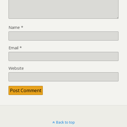
Name
*
Email
*
Website
Back to top