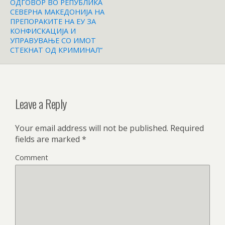
ОДГОВОР ВО РЕПУБЛИКА
СЕВЕРНА МАКЕДОНИЈА НА
ПРЕПОРАКИТЕ НА ЕУ ЗА
КОНФИСКАЦИЈА И
УПРАВУВАЊЕ СО ИМОТ
СТЕКНАТ ОД КРИМИНАЛ“
Leave a Reply
Your email address will not be published.
Required
fields are marked
*
Comment