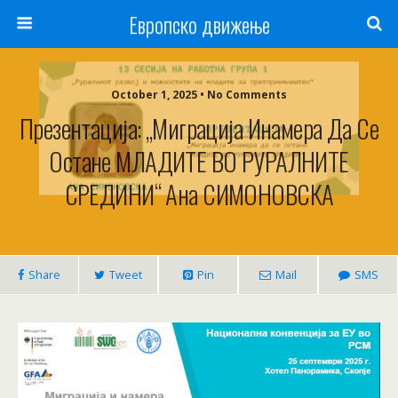
Европско движење
October 1, 2025 • No Comments
Презентација: „Миграција Инамера Да Се
Остане МЛАДИТЕ ВО РУРАЛНИТЕ
СРЕДИНИ“ Ана СИМОНОВСКА
Share
Tweet
Pin
Mail
SMS