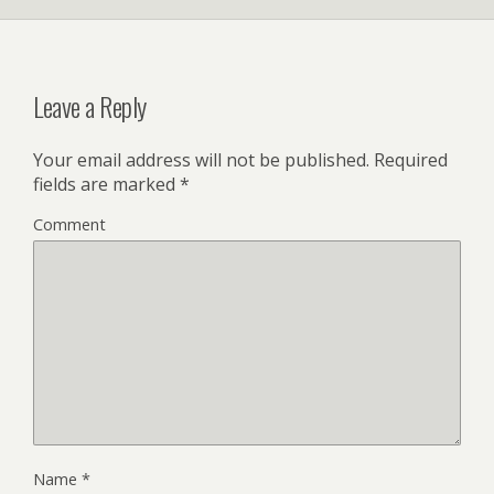
Leave a Reply
Your email address will not be published.
Required
fields are marked
*
Comment
Name
*