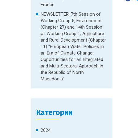
France
NEWSLETTER: 7th Session of
Working Group 5, Environment
(Chapter 27) and 14th Session
of Working Group 1, Agriculture
and Rural Development (Chapter
11) “European Water Policies in
an Era of Climate Change:
Opportunities for an Integrated
and Multi-Sectoral Approach in
the Republic of North
Macedonia”
Категории
2024