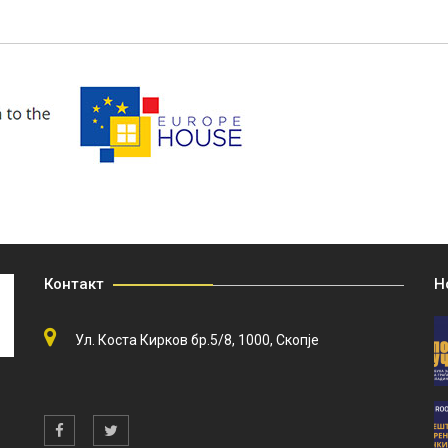
Контакт
Н
Ул. Коста Кирков бр.5/8, 1000, Скопје