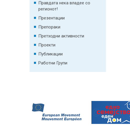
Правдата нека владее со
регионот!
Презентации
Препораки
Претходни активности
Проекти
Публикации
Работни Групи