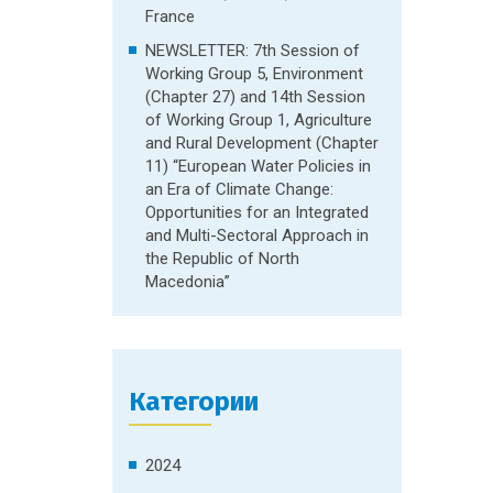
France
NEWSLETTER: 7th Session of
Working Group 5, Environment
(Chapter 27) and 14th Session
of Working Group 1, Agriculture
and Rural Development (Chapter
11) “European Water Policies in
an Era of Climate Change:
Opportunities for an Integrated
and Multi-Sectoral Approach in
the Republic of North
Macedonia”
Категории
2024