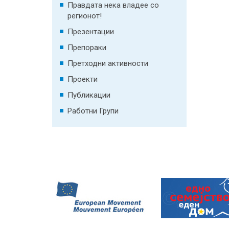
Правдата нека владее со
регионот!
Презентации
Препораки
Претходни активности
Проекти
Публикации
Работни Групи