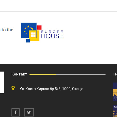
Контакт
Н
Ул. Коста Кирков бр.5/8, 1000, Скопје