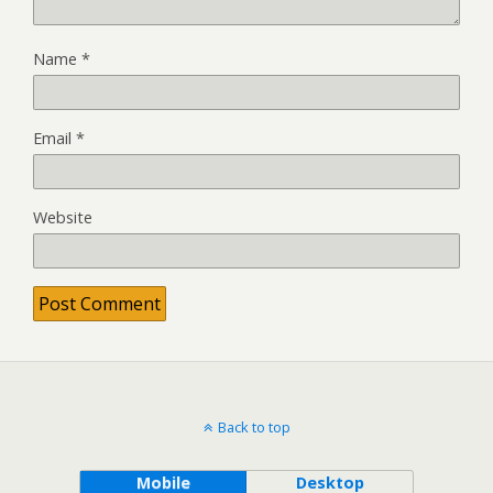
Name
*
Email
*
Website
Back to top
Mobile
Desktop