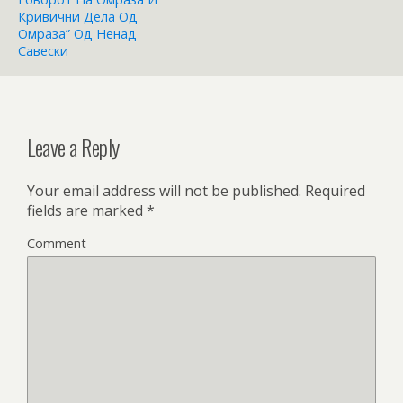
Кривични Дела Од
Омраза” Од Ненад
Савески
Leave a Reply
Your email address will not be published.
Required
fields are marked
*
Comment