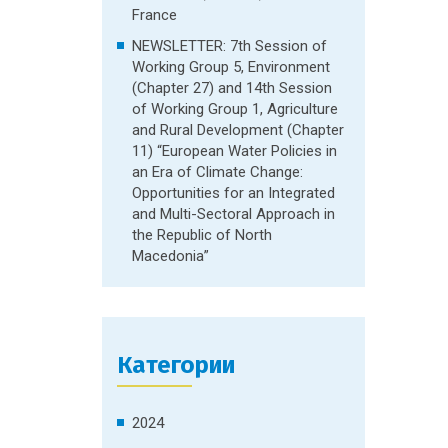
France
NEWSLETTER: 7th Session of
Working Group 5, Environment
(Chapter 27) and 14th Session
of Working Group 1, Agriculture
and Rural Development (Chapter
11) “European Water Policies in
an Era of Climate Change:
Opportunities for an Integrated
and Multi-Sectoral Approach in
the Republic of North
Macedonia”
Категории
2024