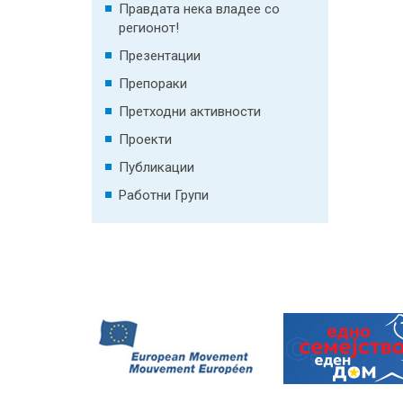
Правдата нека владее со
регионот!
Презентации
Препораки
Претходни активности
Проекти
Публикации
Работни Групи