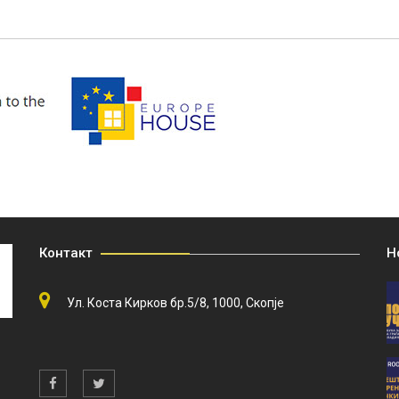
Контакт
Н
Ул. Коста Кирков бр.5/8, 1000, Скопје