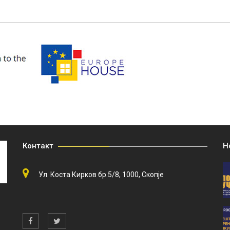
Контакт
Н
Ул. Коста Кирков бр.5/8, 1000, Скопје