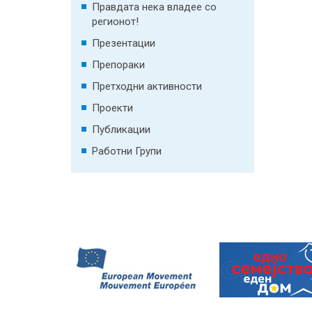
Правдата нека владее со
регионот!
Презентации
Препораки
Претходни активности
Проекти
Публикации
Работни Групи