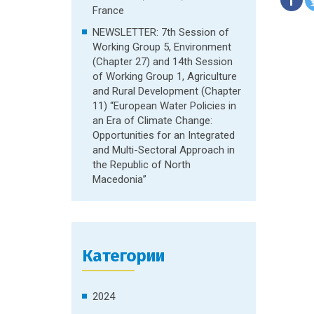
France
NEWSLETTER: 7th Session of
Working Group 5, Environment
(Chapter 27) and 14th Session
of Working Group 1, Agriculture
and Rural Development (Chapter
11) “European Water Policies in
an Era of Climate Change:
Opportunities for an Integrated
and Multi-Sectoral Approach in
the Republic of North
Macedonia”
Категории
2024