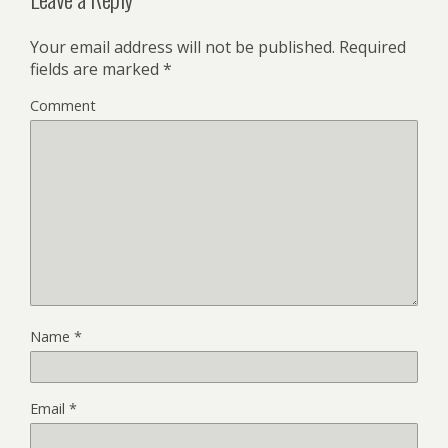
Your email address will not be published.
Required
fields are marked
*
Comment
Name
*
Email
*