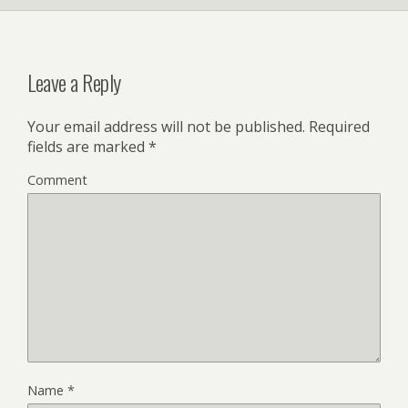
Leave a Reply
Your email address will not be published.
Required
fields are marked
*
Comment
Name
*