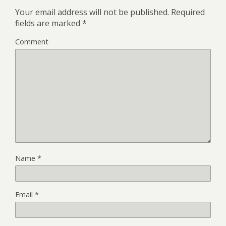
Your email address will not be published.
Required
fields are marked
*
Comment
Name
*
Email
*