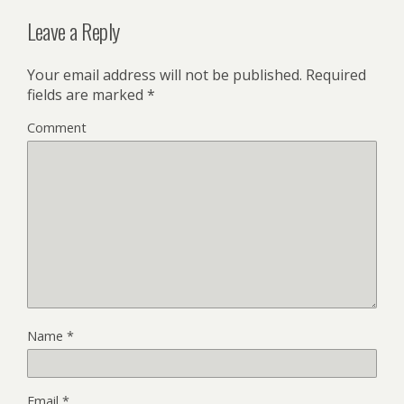
Leave a Reply
Your email address will not be published.
Required
fields are marked
*
Comment
Name
*
Email
*