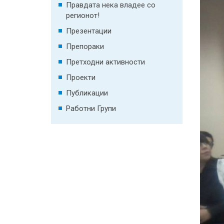
Правдата нека владее со
регионот!
Презентации
Препораки
Претходни активности
Проекти
Публикации
Работни Групи