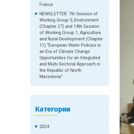
France
NEWSLETTER: 7th Session of
Working Group 5, Environment
(Chapter 27) and 14th Session
of Working Group 1, Agriculture
and Rural Development (Chapter
11) “European Water Policies in
an Era of Climate Change:
Opportunities for an Integrated
and Multi-Sectoral Approach in
the Republic of North
Macedonia”
Категории
2024