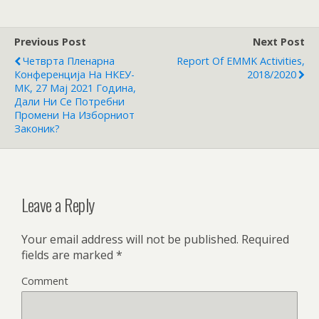
Previous Post
Next Post
Четврта Пленарна
Report Of EMMK Activities,
Конференција На НКЕУ-
2018/2020
МК, 27 Мај 2021 Година,
Дали Ни Се Потребни
Промени На Изборниот
Законик?
Leave a Reply
Your email address will not be published.
Required
fields are marked
*
Comment