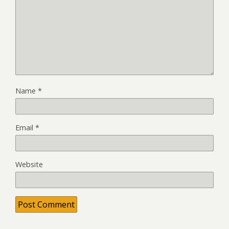
Name
*
Email
*
Website