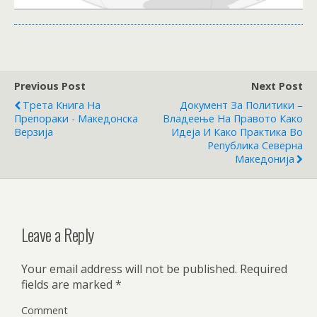
Previous Post
Next Post
Трета Книга На
Документ За Политики –
Препораки - Македонска
Владеење На Правото Како
Верзија
Идеја И Како Практика Во
Република Северна
Македонија
Leave a Reply
Your email address will not be published.
Required
fields are marked
*
Comment