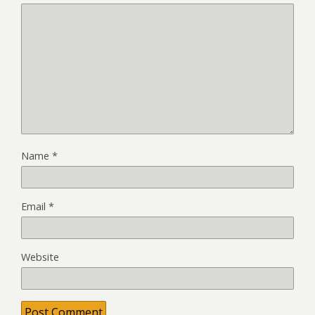
Name
*
Email
*
Website