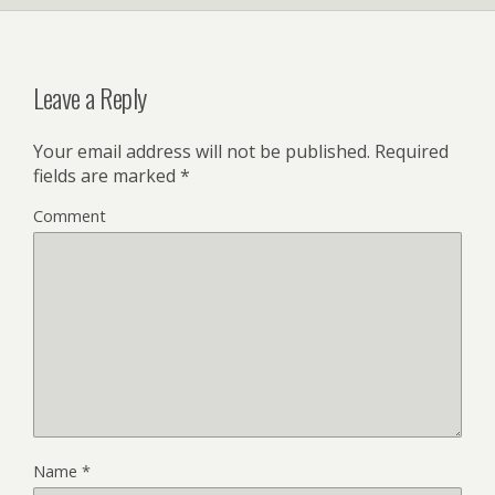
Leave a Reply
Your email address will not be published.
Required
fields are marked
*
Comment
Name
*