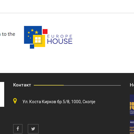
Контакт
Н
Ул. Коста Кирков бр.5/8, 1000, Скопје