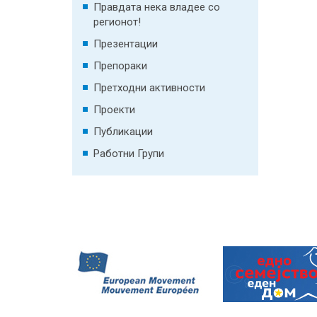
Правдата нека владее со
регионот!
Презентации
Препораки
Претходни активности
Проекти
Публикации
Работни Групи