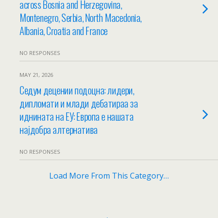
across Bosnia and Herzegovina,
Montenegro, Serbia, North Macedonia,
Albania, Croatia and France
NO RESPONSES
MAY 21, 2026
Седум децении подоцна: лидери,
дипломати и млади дебатираа за
иднината на ЕУ: Европа е нашата
најдобра алтернатива
NO RESPONSES
Load More From This Category…