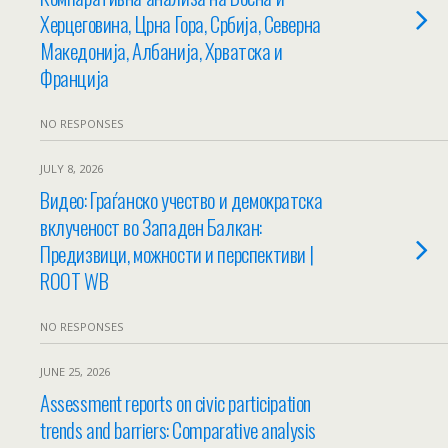
Херцеговина, Црна Гора, Србија, Северна
Македонија, Албанија, Хрватска и
Франција
NO RESPONSES
JULY 8, 2026
Видео: Граѓанско учество и демократска
вклученост во Западен Балкан:
Предизвици, можности и перспективи |
ROOT WB
NO RESPONSES
JUNE 25, 2026
Assessment reports on civic participation
trends and barriers: Comparative analysis