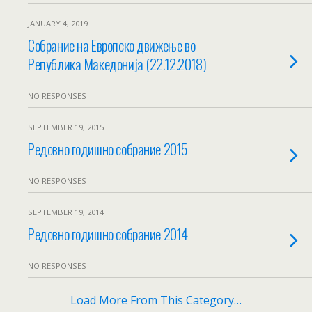
JANUARY 4, 2019
Собрание на Европско движење во
Република Македонија (22.12.2018)
NO RESPONSES
SEPTEMBER 19, 2015
Редовно годишно собрание 2015
NO RESPONSES
SEPTEMBER 19, 2014
Редовно годишно собрание 2014
NO RESPONSES
Load More From This Category…