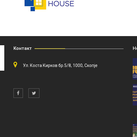
Контакт
Н
Ул. Коста Кирков бр.5/8, 1000, Скопје