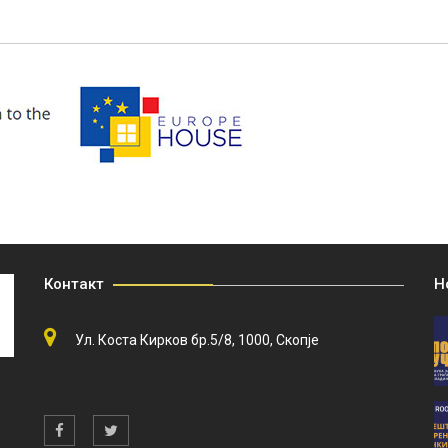
Контакт
Н
Ул. Коста Кирков бр.5/8, 1000, Скопје