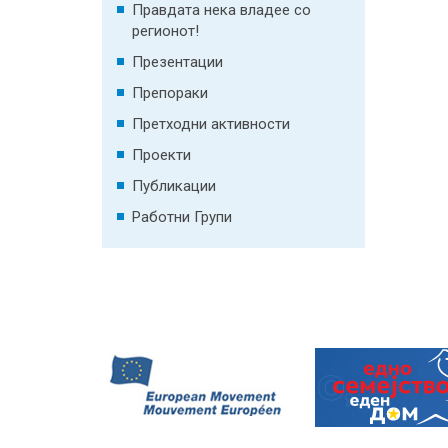
Правдата нека владее со
регионот!
Презентации
Препораки
Претходни активности
Проекти
Публикации
Работни Групи