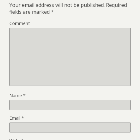
Your email address will not be published.
Required
fields are marked
*
Comment
Name
*
Email
*