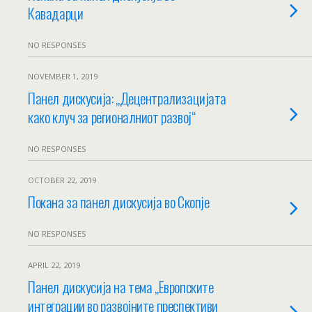
Кавадарци
NO RESPONSES
NOVEMBER 1, 2019
Панел дискусија: „Децентрализацијата
како клуч за регионалниот развој“
NO RESPONSES
OCTOBER 22, 2019
Покана за панел дискусија во Скопје
NO RESPONSES
APRIL 22, 2019
Панел дискусија на тема „Европските
интеграции во развојните преспективи