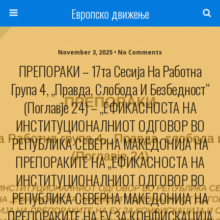
Европско движење
November 3, 2025 • No Comments
ПРЕПОРАКИ – 17та Сесија На Работна
Група 4, „Правда, Слобода И Безбедност“
(Поглавје 24) – „ЕФИКАСНОСТА НА
ИНСТИТУЦИОНАЛНИОТ ОДГОВОР ВО
РЕПУБЛИКА СЕВЕРНА МАКЕДОНИЈА НА
ПРЕПОРАКИТЕ НА „ЕФИКАСНОСТА НА
ИНСТИТУЦИОНАЛНИОТ ОДГОВОР ВО
РЕПУБЛИКА СЕВЕРНА МАКЕДОНИЈА НА
ПРЕПОРАКИТЕ НА ЕУ ЗА КОНФИСКАЦИЈА