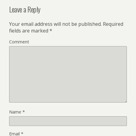
Leave a Reply
Your email address will not be published.
Required
fields are marked
*
Comment
Name
*
Email
*