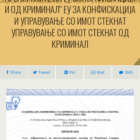
И ОД КРИМИНАЛ“ ЕУ ЗА КОНФИСКАЦИЈА
И УПРАВУВАЊЕ СО ИМОТ СТЕКНАТ
УПРАВУВАЊЕ СО ИМОТ СТЕКНАТ ОД
КРИМИНАЛ
Share
Tweet
Pin
Mail
SMS