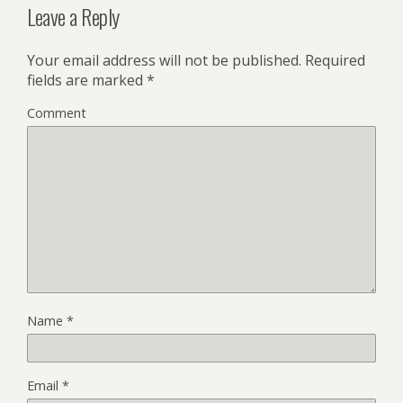
Leave a Reply
Your email address will not be published.
Required
fields are marked
*
Comment
Name
*
Email
*