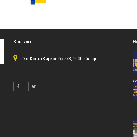
Контакт
Н
Ул. Коста Кирков бр.5/8, 1000, Скопје