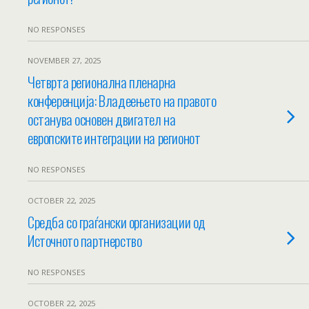
NO RESPONSES
NOVEMBER 27, 2025
Четврта регионална пленарна
конференција: Владеењето на правото
останува основен двигател на
европските интеграции на регионот
NO RESPONSES
OCTOBER 22, 2025
Средба со граѓански организации од
Источното партнерство
NO RESPONSES
OCTOBER 22, 2025